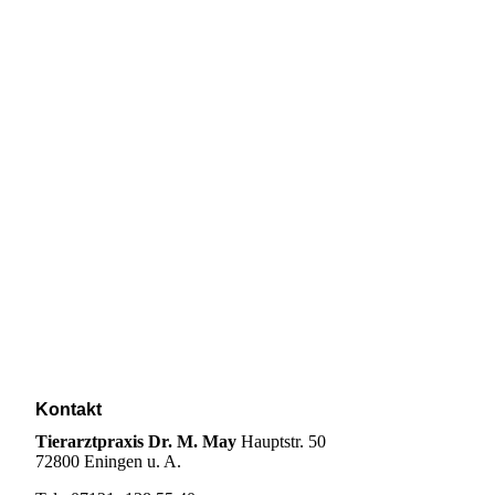
Kontakt
Tierarztpraxis Dr. M. May
Hauptstr. 50
72800 Eningen u. A.