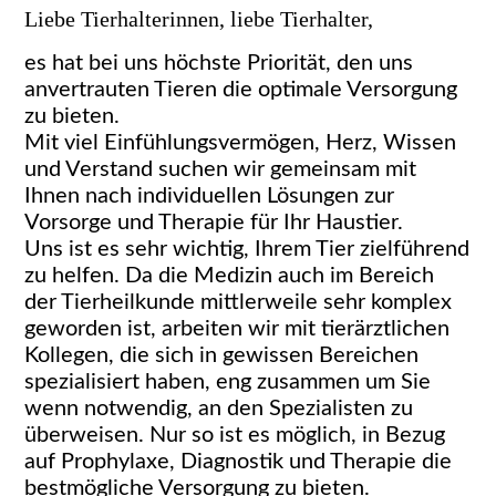
Liebe Tierhalterinnen, liebe Tierhalter,
es hat bei uns höchste Priorität, den uns
anvertrauten Tieren die optimale Versorgung
zu bieten.
Mit viel Einfühlungsvermögen, Herz, Wissen
und Verstand suchen wir gemeinsam mit
Ihnen nach individuellen Lösungen zur
Vorsorge und Therapie für Ihr Haustier.
Uns ist es sehr wichtig, Ihrem Tier zielführend
zu helfen. Da die Medizin auch im Bereich
der Tierheilkunde mittlerweile sehr komplex
geworden ist, arbeiten wir mit tierärztlichen
Kollegen, die sich in gewissen Bereichen
spezialisiert haben, eng zusammen um Sie
wenn notwendig, an den Spezialisten zu
überweisen. Nur so ist es möglich, in Bezug
auf Prophylaxe, Diagnostik und Therapie die
bestmögliche Versorgung zu bieten.