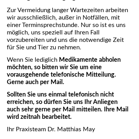
Zur Vermeidung langer Wartezeiten arbeiten
wir ausschließlich, außer in Notfällen, mit
einer Terminsprechstunde. Nur so ist es uns
möglich, uns speziell auf Ihren Fall
vorzubereiten und uns die notwendige Zeit
für Sie und Tier zu nehmen.
Wenn Sie lediglich
Medikamente abholen
möchten, so bitten wir Sie um eine
vorausgehende telefonische Mitteilung.
Gerne auch per Mail.
Sollten Sie uns einmal telefonisch nicht
erreichen, so dürfen Sie uns Ihr Anliegen
auch sehr gerne per Mail mitteilen. Ihre Mail
wird zeitnah bearbeitet.
Ihr Praxisteam Dr. Matthias May