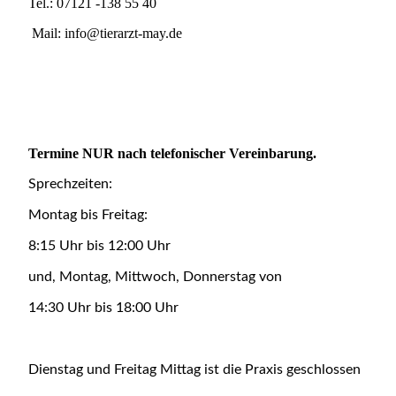
Tel.: 07121 -138 55 40
Mail: info@tierarzt-may.de
Termine NUR nach telefonischer Vereinbarung.
Sprechzeiten:
Montag bis Freitag:
8:15 Uhr bis 12:00 Uhr
und, Montag, Mittwoch, Donnerstag von
14:30 Uhr bis 18:00 Uhr
Dienstag und Freitag Mittag ist die Praxis geschlossen