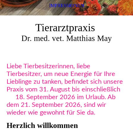
IMPRESSIONEN
Tierarztpraxis
Dr. med. vet. Matthias May
Liebe Tierbesitzerinnen, liebe
Tierbesitzer, um neue Energie für Ihre
Lieblinge zu tanken, befindet sich unsere
Praxis vom 31. August bis einschließlich
18. September 2026 im Urlaub. Ab
dem 21. September 2026, sind wir
wieder wie gewohnt für Sie da.
Herzlich willkommen